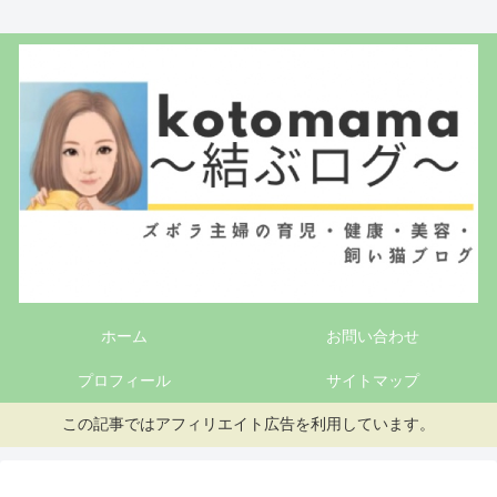
ホーム
お問い合わせ
プロフィール
サイトマップ
この記事ではアフィリエイト広告を利用しています。