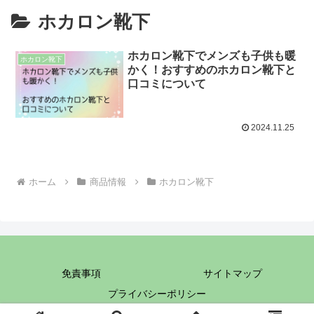
ホカロン靴下
ホカロン靴下でメンズも子供も暖
ホカロン靴下
かく！おすすめのホカロン靴下と
口コミについて
2024.11.25
ホーム
商品情報
ホカロン靴下
免責事項
サイトマップ
プライバシーポリシー