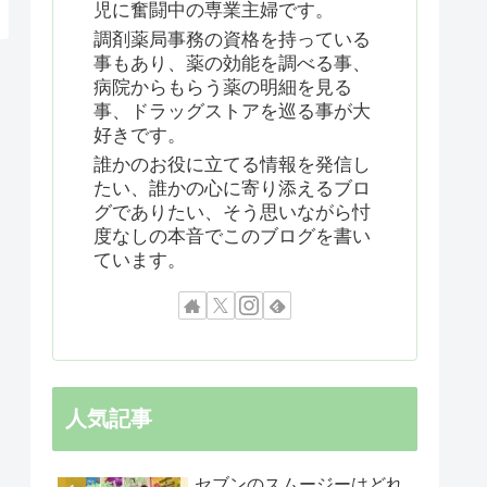
児に奮闘中の専業主婦です。
調剤薬局事務の資格を持っている
事もあり、薬の効能を調べる事、
病院からもらう薬の明細を見る
事、ドラッグストアを巡る事が大
好きです。
誰かのお役に立てる情報を発信し
たい、誰かの心に寄り添えるブロ
グでありたい、そう思いながら忖
度なしの本音でこのブログを書い
ています。
人気記事
セブンのスムージーはどれ