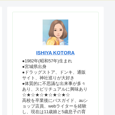
ISHIYA KOTORA
●1982年(昭和57年)生まれ
●宮城県出身
●ドラッグストア、ドンキ、通販
サイト、神社巡りが大好き
●体質的に不思議な出来事が多々
あり、スピリチュアルに興味あり
☆★☆★☆★☆★☆★☆
高校を卒業後にバスガイド、auシ
ョップ店員、webライターを経験
し、現在は11歳娘と5歳息子の育