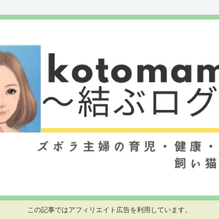
この記事ではアフィリエイト広告を利用しています。