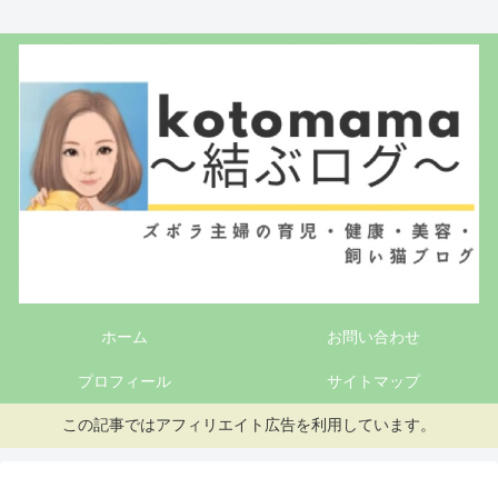
ホーム
お問い合わせ
プロフィール
サイトマップ
この記事ではアフィリエイト広告を利用しています。