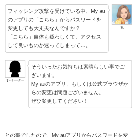
フィッシング攻撃を受けている中、My au
のアプリの「こちら」からパスワードを
変更しても大丈夫なんですか？
私
「こちら」自体も疑わしくて、アクセス
して良いものか迷ってしまって…。
そういったお気持ちは素晴らしい事でご
ざいます。
オペレーター
My auのアプリ、もしくは公式ブラウザか
らの変更は問題ございません。
ぜひ変更してください！
との事でしたので、My auアプリからパスワードを変