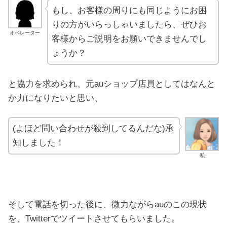
もし、お客様の周りにも同じようにお困
りの方がいらっしゃいましたら、ぜひお
オペレーター
客様からご説明をお願いできませんでし
ょうか？
と協力を求められ、元auショップ店員としてはなんと
か力になりたいと思い、
(よほど問い合わせが殺到してるんだな)承
知しました！
私
そして電話を切った後に、微力ながらauのこの現状
を、Twitterでツイートさせてもらいました。