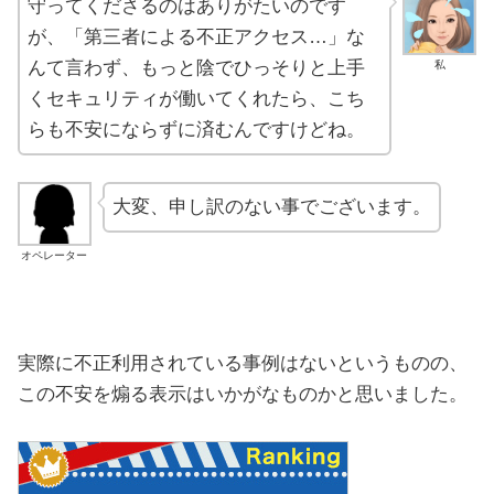
守ってくださるのはありがたいのです
が、「第三者による不正アクセス…」な
んて言わず、もっと陰でひっそりと上手
私
くセキュリティが働いてくれたら、こち
らも不安にならずに済むんですけどね。
大変、申し訳のない事でございます。
オペレーター
実際に不正利用されている事例はないというものの、
この不安を煽る表示はいかがなものかと思いました。