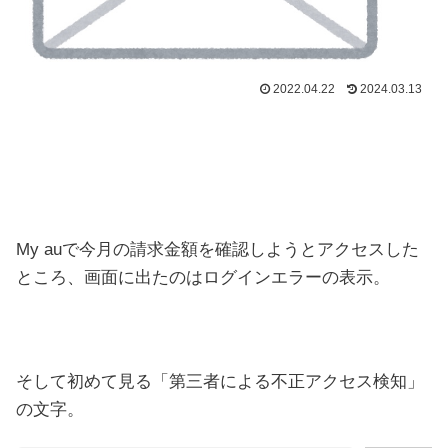
2022.04.22
2024.03.13
My auで今月の請求金額を確認しようとアクセスした
ところ、画面に出たのはログインエラーの表示。
そして初めて見る「第三者による不正アクセス検知」
の文字。