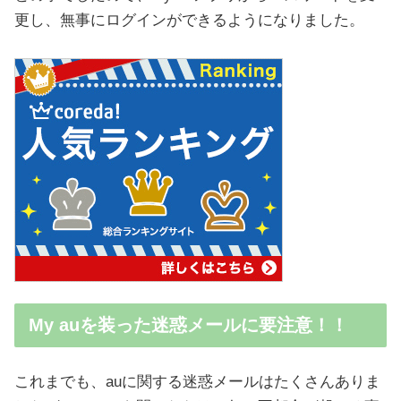
更し、無事にログインができるようになりました。
My auを装った迷惑メールに要注意！！
これまでも、auに関する迷惑メールはたくさんありま