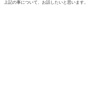
上記の事について、お話したいと思います。