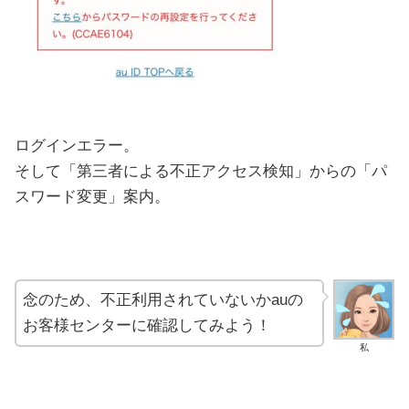
ログインエラー。
そして「第三者による不正アクセス検知」からの「パ
スワード変更」案内。
念のため、不正利用されていないかauの
お客様センターに確認してみよう！
私