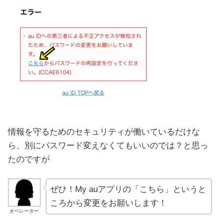
情報を守るためのセキュリティが働いているだけな
ら、別にパスワード変えなくてもいいのでは？と思っ
たのですが
ぜひ！My auアプリの「こちら」というと
ころから変更をお願いします！
オペレーター