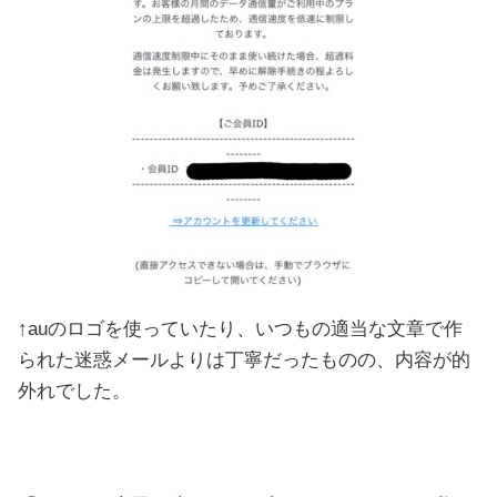
↑auのロゴを使っていたり、いつもの適当な文章で作
られた迷惑メールよりは丁寧だったものの、内容が的
外れでした。