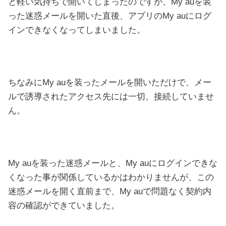
と軽い気持ちで開いてしまったのですが、My auを装
った迷惑メールを開いた直後、アプリのMy auにログ
インできなくなってしまいました。
ちなみにMy auを装ったメールを開いただけで、メー
ルで誘導されたアクセス先には一切、接続していませ
ん。
My auを装った迷惑メールと、My auにログインできな
くなった事が関係しているかはわかりませんが、この
迷惑メールを開く直前まで、My auで問題なく契約内
容の確認ができていました。