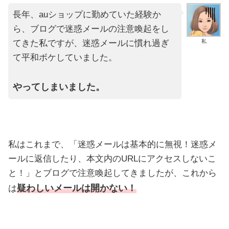
長年、auショップに勤めていた経験か
ら、ブログで迷惑メールの注意喚起をし
てきた私ですが、迷惑メールに慣れ過ぎ
私
て平和ボケしていました。
やってしまいました。
私はこれまで、「迷惑メールは基本的に無視！迷惑メ
ールに返信したり、本文内のURLにアクセスしないこ
と！」とブログで注意喚起してきましたが、これから
疑わしいメールは開かない！
は