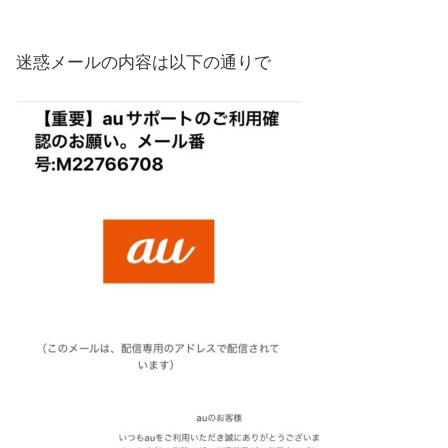
迷惑メールの内容は以下の通りで