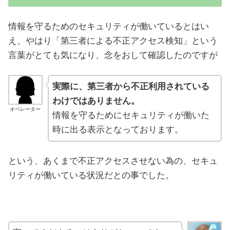
情報を守るためのセキュリティが働いているとはい
え、やはり「第三者による不正アクセス検知」という
言葉がとても気になり、念をおして確認したのですが
実際に、第三者から不正利用されている
わけではありません。
オペレーター
情報を守るためにセキュリティが働いた
時に出る表示となっております。
という、あくまで不正アクセスさせない為の、セキュ
リティが働いている状況だとの事でした。