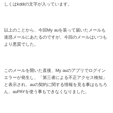
しくはkddiの文字が入っています。
以上のことから、今回My auを装って届いたメールも
迷惑メールにあたるのですが、今回のメールはいつも
より悪質でした。
このメールを開いた直後、My auのアプリでログイン
エラーが発生し、「第三者による不正アクセス検知」
と表示され、auの契約に関する情報を見る事はもちろ
ん、auPAYを使う事もできなくなりました。