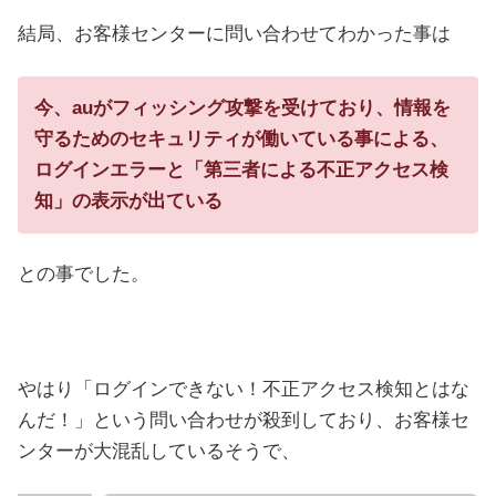
結局、お客様センターに問い合わせてわかった事は
今、auがフィッシング攻撃を受けており、情報を
守るためのセキュリティが働いている事による、
ログインエラーと「第三者による不正アクセス検
知」の表示が出ている
との事でした。
やはり「ログインできない！不正アクセス検知とはな
んだ！」という問い合わせが殺到しており、お客様セ
ンターが大混乱しているそうで、