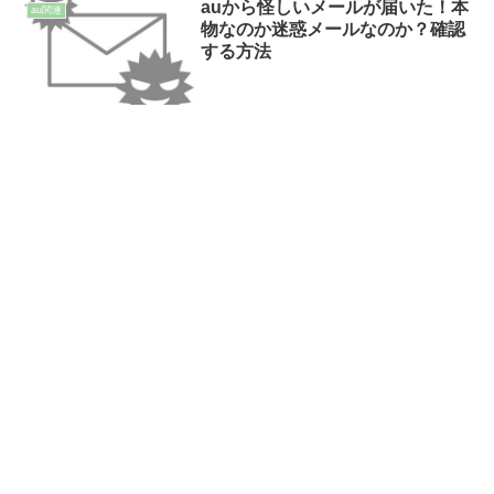
auから怪しいメールが届いた！本
au関連
物なのか迷惑メールなのか？確認
する方法