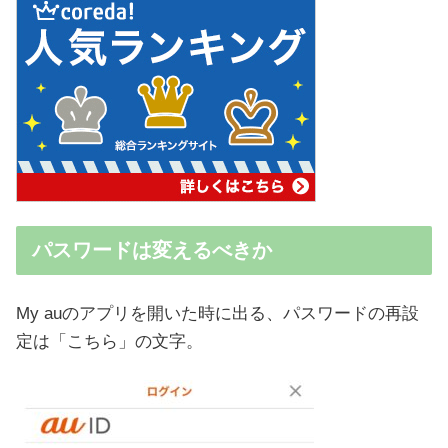
パスワードは変えるべきか
My auのアプリを開いた時に出る、パスワードの再設
定は「こちら」の文字。