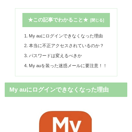
★この記事でわかること★
My auにログインできなくなった理由
本当に不正アクセスされているのか？
パスワードは変えるべきか
My auを装った迷惑メールに要注意！！
My auにログインできなくなった理由