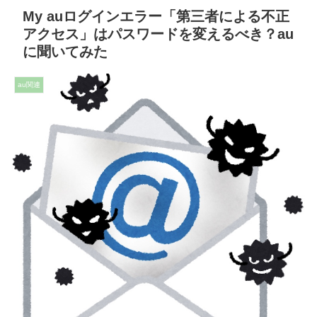
My auログインエラー「第三者による不正
アクセス」はパスワードを変えるべき？au
に聞いてみた
au関連