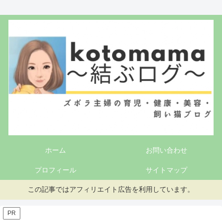
ホーム
お問い合わせ
プロフィール
サイトマップ
この記事ではアフィリエイト広告を利用しています。
PR