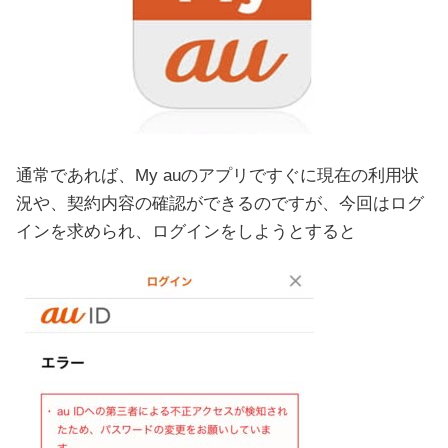
通常であれば、My auのアプリですぐに現在の利用状
況や、契約内容の確認ができるのですが、今回はログ
インを求められ、ログインをしようとすると