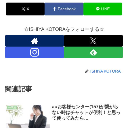
X
Facebook
LINE
☆ISHIYA KOTORAをフォローする☆
ISHIYA KOTORA
関連記事
auお客様センター(157)が繋がら
au関連
ない時はチャットが便利！と思っ
て使ってみたら…