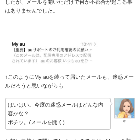
したが、メールを開いただけで何か不都合が起こる事
はありませんでした。
↑このようにMy auを装って届いたメールも、迷惑メー
ルだろうと思いながらも
はいはい。今度の迷惑メールはどんな内
容かな？
ポチッ。(メールを開く)
私